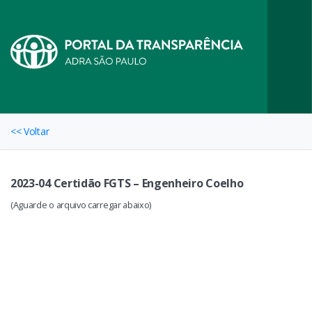
<< Voltar
2023-04 Certidão FGTS – Engenheiro Coelho
(Aguarde o arquivo carregar abaixo)