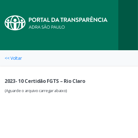
<< Voltar
2023- 10 Certidão FGTS – Rio Claro
(Aguarde o arquivo carregar abaixo)