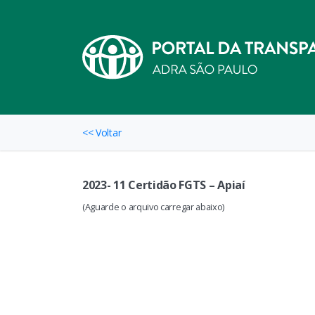
<< Voltar
2023- 11 Certidão FGTS – Apiaí
(Aguarde o arquivo carregar abaixo)