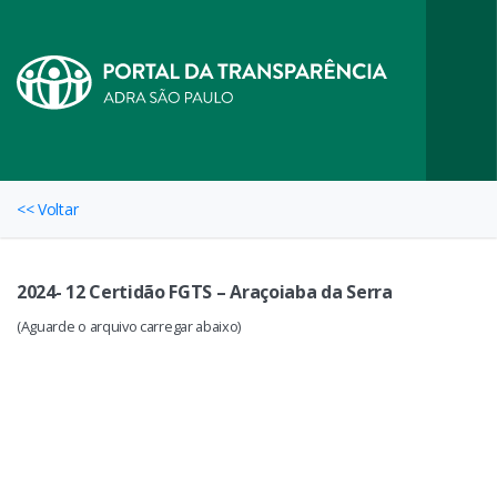
<< Voltar
2024- 12 Certidão FGTS – Araçoiaba da Serra
(Aguarde o arquivo carregar abaixo)