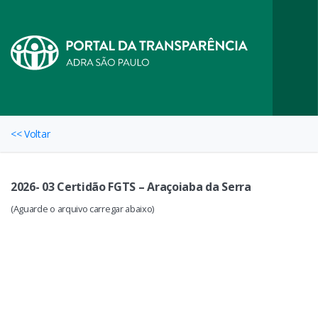
<< Voltar
2026- 03 Certidão FGTS – Araçoiaba da Serra
(Aguarde o arquivo carregar abaixo)