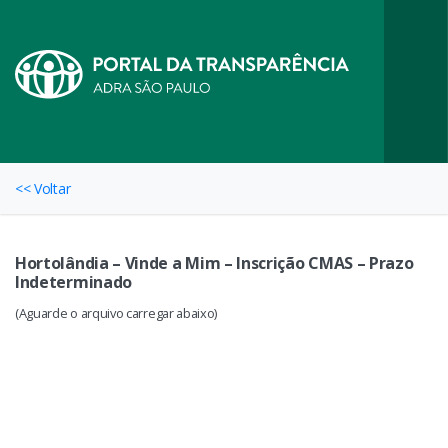
<< Voltar
Hortolândia – Vinde a Mim – Inscrição CMAS – Prazo
Indeterminado
(Aguarde o arquivo carregar abaixo)