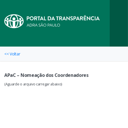
<< Voltar
APaC – Nomeação dos Coordenadores
(Aguarde o arquivo carregar abaixo)