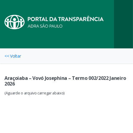
<< Voltar
Araçoiaba – Vovó Josephina – Termo 002/2022 Janeiro
2026
(Aguarde o arquivo carregar abaixo)