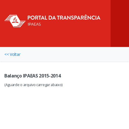
<< Voltar
Balanço IPAEAS 2015-2014
(Aguarde o arquivo carregar abaixo)