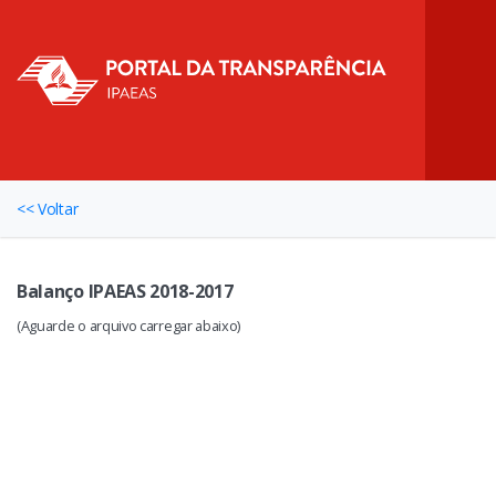
<< Voltar
Balanço IPAEAS 2018-2017
(Aguarde o arquivo carregar abaixo)