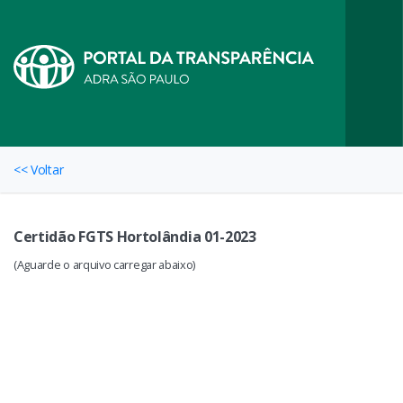
<< Voltar
Certidão FGTS Hortolândia 01-2023
(Aguarde o arquivo carregar abaixo)