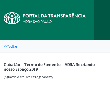
<< Voltar
Cubatão – Termo de Fomento – ADRA Recriando
nosso Espaço 2019
(Aguarde o arquivo carregar abaixo)