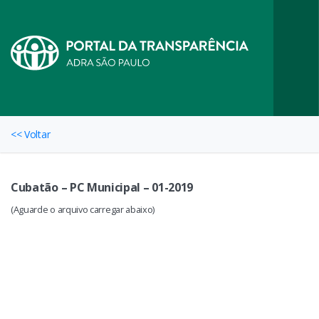
<< Voltar
Cubatão – PC Municipal – 01-2019
(Aguarde o arquivo carregar abaixo)