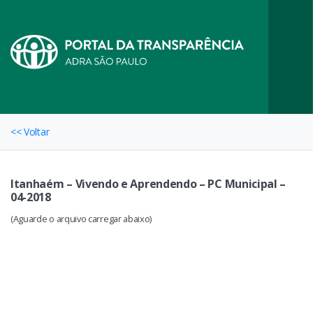
<< Voltar
Itanhaém – Vivendo e Aprendendo – PC Municipal –
04-2018
(Aguarde o arquivo carregar abaixo)