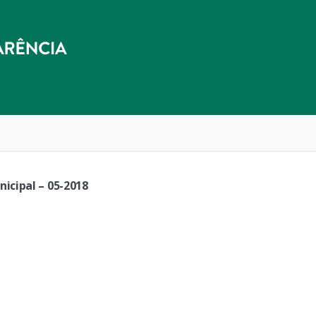
icipal – 05-2018