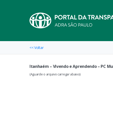
<< Voltar
Itanhaém – Vivendo e Aprendendo – PC Mun
(Aguarde o arquivo carregar abaixo)