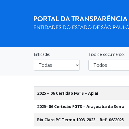
Entidade:
Tipo de documento:
2025 – 06 Certidão FGTS – Apiaí
2025- 06 Certidão FGTS – Araçoiaba da Serra
Rio Claro PC Termo 1003-2023 – Ref. 06/2025