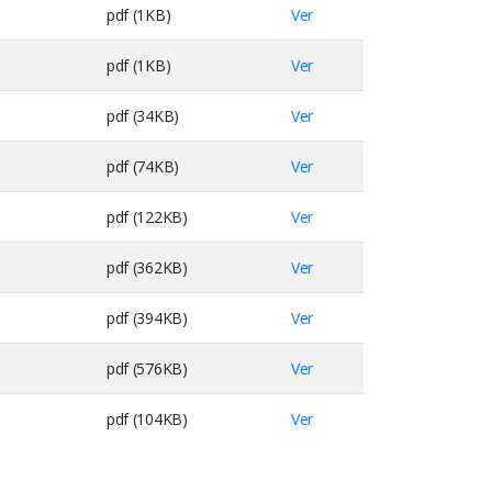
pdf (1KB)
Ver
pdf (1KB)
Ver
pdf (34KB)
Ver
pdf (74KB)
Ver
pdf (122KB)
Ver
pdf (362KB)
Ver
pdf (394KB)
Ver
pdf (576KB)
Ver
pdf (104KB)
Ver