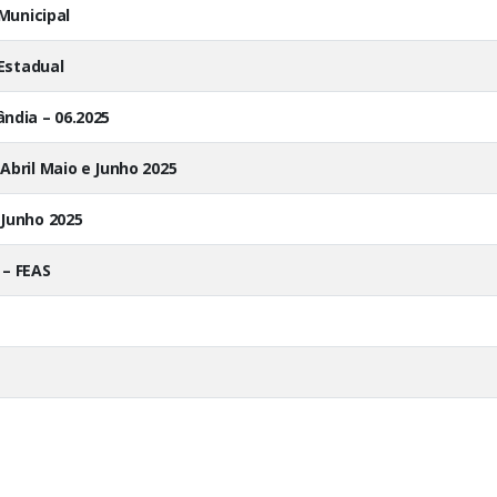
 Municipal
 Estadual
ndia – 06.2025
Abril Maio e Junho 2025
 Junho 2025
 – FEAS