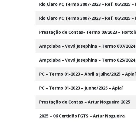
Rio Claro PC Termo 3007-2023 – Ref. 06/2025 –
Rio Claro PC Termo 3007-2023 – Ref. 06/2025 –
Prestação de Contas- Termo 09/2023 – Hortolâ
Araçoiaba – Vovó Josephina – Termo 007/2024 
Araçoiaba – Vovó Josephina – Termo 025/2024
PC – Termo 01-2023 – Abril a Julho/2025 – Apiaí
PC – Termo 01-2023 – Junho/2025 – Apiaí
Prestação de Contas – Artur Nogueira 2025
2025 – 06 Certidão FGTS – Artur Nogueira