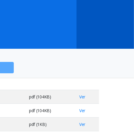
pdf (104KB)
Ver
pdf (104KB)
Ver
pdf (1KB)
Ver