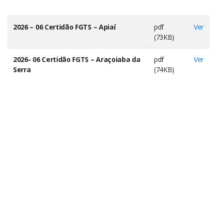
2026 – 06 Certidão FGTS – Apiaí
pdf
Ver
(73KB)
2026- 06 Certidão FGTS – Araçoiaba da
pdf
Ver
Serra
(74KB)