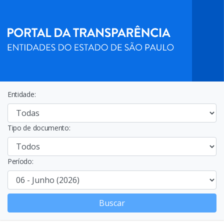
Entidade:
Tipo de documento:
Período:
Buscar