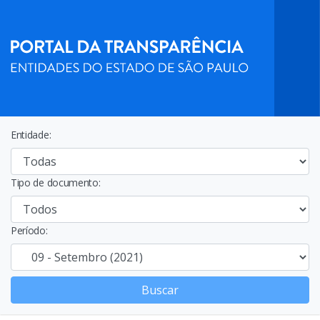
Entidade:
Tipo de documento:
Período:
Buscar