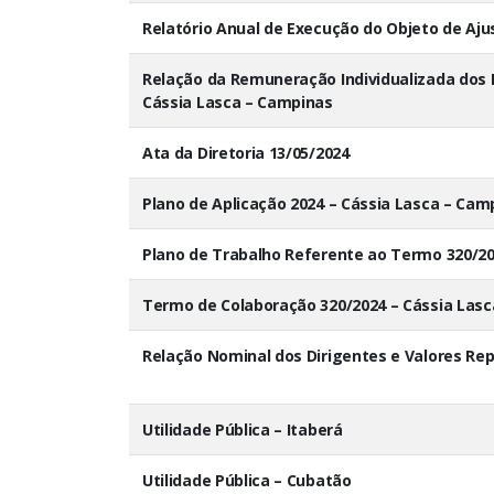
Relatório Anual de Execução do Objeto de Aju
Relação da Remuneração Individualizada dos 
Cássia Lasca – Campinas
Ata da Diretoria 13/05/2024
Plano de Aplicação 2024 – Cássia Lasca – Cam
Plano de Trabalho Referente ao Termo 320/20
Termo de Colaboração 320/2024 – Cássia Las
Relação Nominal dos Dirigentes e Valores Re
Utilidade Pública – Itaberá
Utilidade Pública – Cubatão