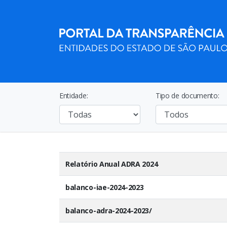
Entidade:
Tipo de documento:
Relatório Anual ADRA 2024
balanco-iae-2024-2023
balanco-adra-2024-2023/