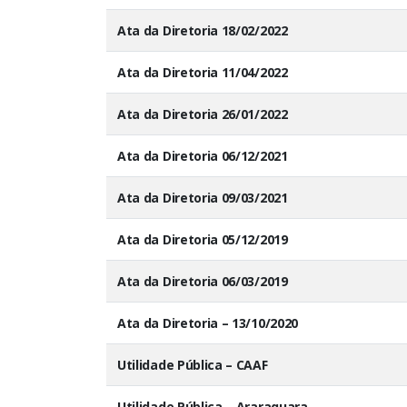
Ata da Diretoria 18/02/2022
Ata da Diretoria 11/04/2022
Ata da Diretoria 26/01/2022
Ata da Diretoria 06/12/2021
Ata da Diretoria 09/03/2021
Ata da Diretoria 05/12/2019
Ata da Diretoria 06/03/2019
Ata da Diretoria – 13/10/2020
Utilidade Pública – CAAF
Utilidade Pública – Araraquara