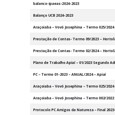
balanco-ipaeas-2024-2023
Balanço UCB 2024-2023
Araçoiaba – Vovó Josephina – Termo 025/2024
Prestação de Contas- Termo 09/2023 – Hortol
Prestação de Contas- Termo 02/2024 – Hortol
Plano de Trabalho Apiaí – 01/2023 Segundo Ad
PC – Termo 01-2023 – ANUAL/2024 – Apiaí
Araçoiaba – Vovó Josephina – Termo 025/2024
Araçoiaba – Vovó Josephina – Termo 002/2022
Protocolo PC Amigos da Natureza – Final 2023