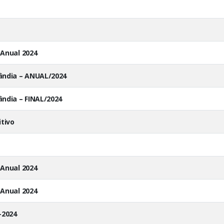
 Anual 2024
ândia – ANUAL/2024
ândia – FINAL/2024
itivo
 Anual 2024
 Anual 2024
-2024