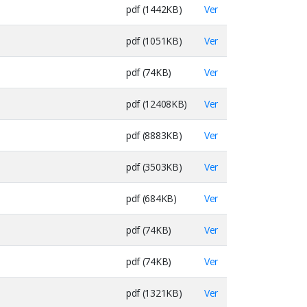
pdf (1442KB)
Ver
pdf (1051KB)
Ver
pdf (74KB)
Ver
pdf (12408KB)
Ver
pdf (8883KB)
Ver
pdf (3503KB)
Ver
pdf (684KB)
Ver
pdf (74KB)
Ver
pdf (74KB)
Ver
pdf (1321KB)
Ver