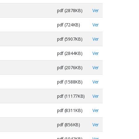
pdf (2878KB)
Ver
pdf (724KB)
Ver
pdf (5907KB)
Ver
pdf (2844KB)
Ver
pdf (2076KB)
Ver
pdf (1588KB)
Ver
pdf (11177KB)
Ver
pdf (8311KB)
Ver
pdf (856KB)
Ver
pdf (1042KB)
Ver