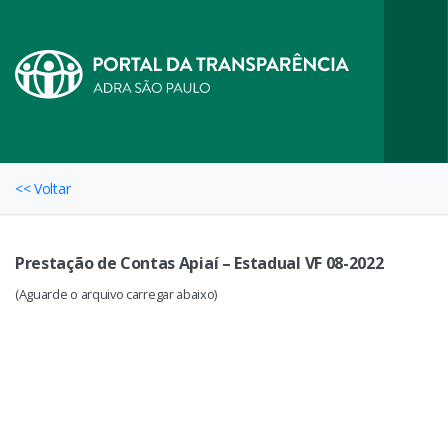
<< Voltar
Prestação de Contas Apiaí – Estadual VF 08-2022
(Aguarde o arquivo carregar abaixo)