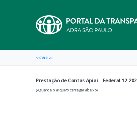
<< Voltar
Prestação de Contas Apiaí – Federal 12-202
(Aguarde o arquivo carregar abaixo)