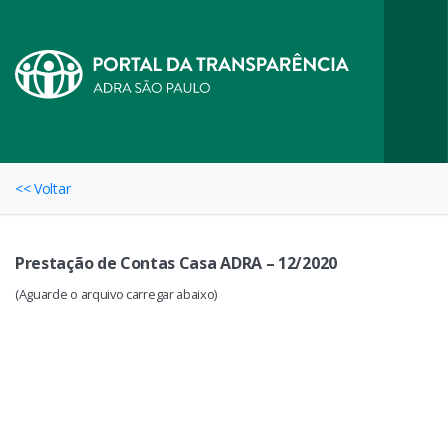
<< Voltar
Prestação de Contas Casa ADRA – 12/2020
(Aguarde o arquivo carregar abaixo)