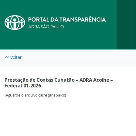
<< Voltar
Prestação de Contas Cubatão – ADRA Acolhe –
Federal 01-2026
(Aguarde o arquivo carregar abaixo)