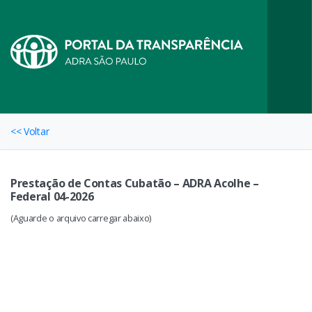
<< Voltar
Prestação de Contas Cubatão – ADRA Acolhe –
Federal 04-2026
(Aguarde o arquivo carregar abaixo)