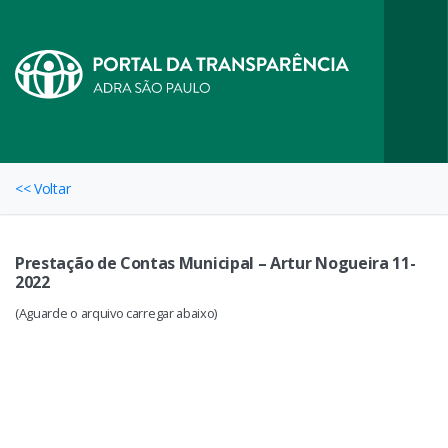
<< Voltar
Prestação de Contas Municipal – Artur Nogueira 11-
2022
(Aguarde o arquivo carregar abaixo)