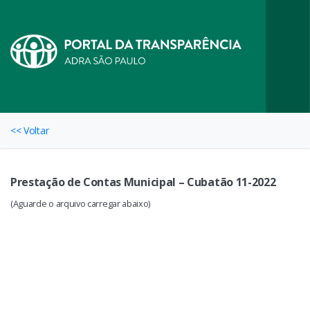
<< Voltar
Prestação de Contas Municipal – Cubatão 11-2022
(Aguarde o arquivo carregar abaixo)