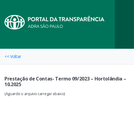
<< Voltar
Prestação de Contas- Termo 09/2023 – Hortolândia –
10.2025
(Aguarde o arquivo carregar abaixo)