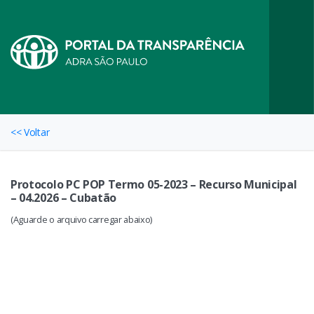
<< Voltar
Protocolo PC POP Termo 05-2023 – Recurso Municipal
– 04.2026 – Cubatão
(Aguarde o arquivo carregar abaixo)