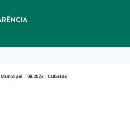
Municipal – 08.2023 – Cubatão