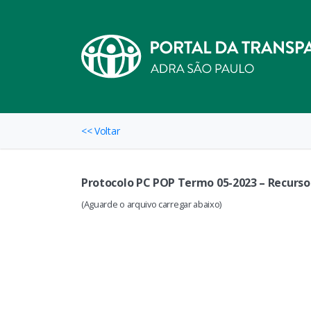
<< Voltar
Protocolo PC POP Termo 05-2023 – Recurso 
(Aguarde o arquivo carregar abaixo)