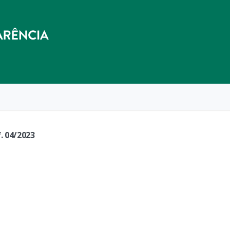
. 04/2023