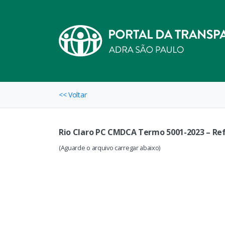
<< Voltar
Rio Claro PC CMDCA Termo 5001-2023 – Ref
(Aguarde o arquivo carregar abaixo)