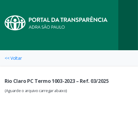
<< Voltar
Rio Claro PC Termo 1003-2023 – Ref. 03/2025
(Aguarde o arquivo carregar abaixo)