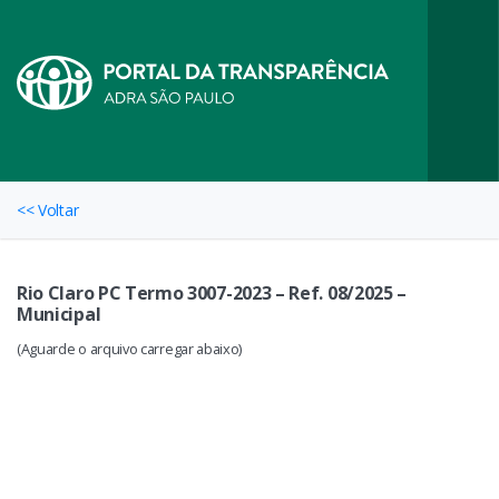
<< Voltar
Rio Claro PC Termo 3007-2023 – Ref. 08/2025 –
Municipal
(Aguarde o arquivo carregar abaixo)