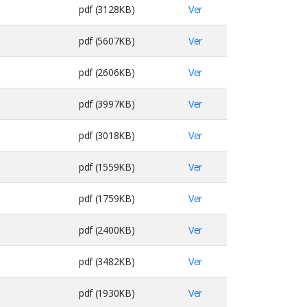
pdf (3128KB)
Ver
pdf (5607KB)
Ver
pdf (2606KB)
Ver
pdf (3997KB)
Ver
pdf (3018KB)
Ver
pdf (1559KB)
Ver
pdf (1759KB)
Ver
pdf (2400KB)
Ver
pdf (3482KB)
Ver
pdf (1930KB)
Ver