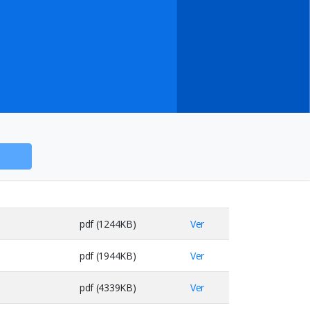
pdf (1244KB)
Ver
pdf (1944KB)
Ver
pdf (4339KB)
Ver