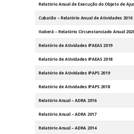
Relatório Anual de Execução do Objeto de Aju
Cubatão – Relatório Anual de Atividades 2016
Itaberá – Relatório Circunstanciado Anual 202
Relatório de Atividades IPAEAS 2019
Relatório de Atividades IPAEAS 2018
Relatório de Atividades IPAPS 2019
Relatório de Atividades IPAPS 2018
Relatório Anual – ADRA 2016
Relatório Anual – ADRA 2017
Relatório Anual – ADRA 2014