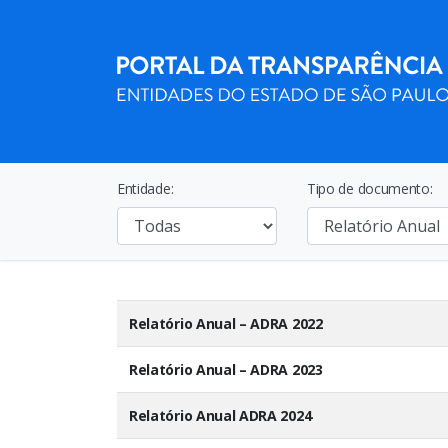
Entidade:
Tipo de documento:
Relatório Anual – ADRA 2022
Relatório Anual – ADRA 2023
Relatório Anual ADRA 2024