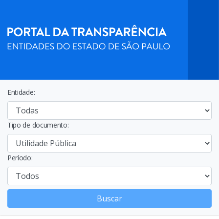
Entidade:
Tipo de documento:
Período:
Buscar