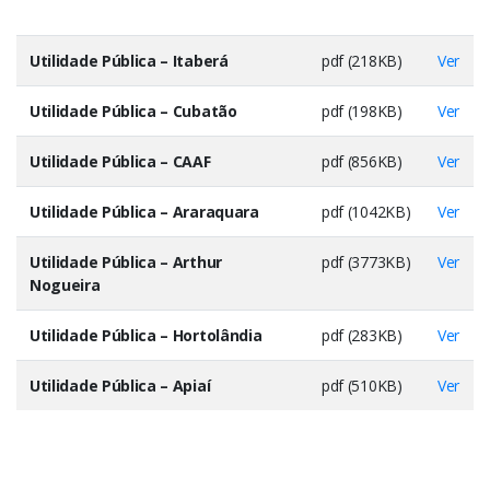
Utilidade Pública – Itaberá
pdf (218KB)
Ver
Utilidade Pública – Cubatão
pdf (198KB)
Ver
Utilidade Pública – CAAF
pdf (856KB)
Ver
Utilidade Pública – Araraquara
pdf (1042KB)
Ver
Utilidade Pública – Arthur
pdf (3773KB)
Ver
Nogueira
Utilidade Pública – Hortolândia
pdf (283KB)
Ver
Utilidade Pública – Apiaí
pdf (510KB)
Ver