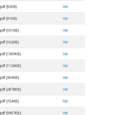
pdf (92KB)
Ver
pdf (91KB)
Ver
pdf (101KB)
Ver
pdf (102KB)
Ver
pdf (1369KB)
Ver
pdf (1126KB)
Ver
pdf (364KB)
Ver
pdf (2878KB)
Ver
pdf (724KB)
Ver
pdf (5907KB)
Ver