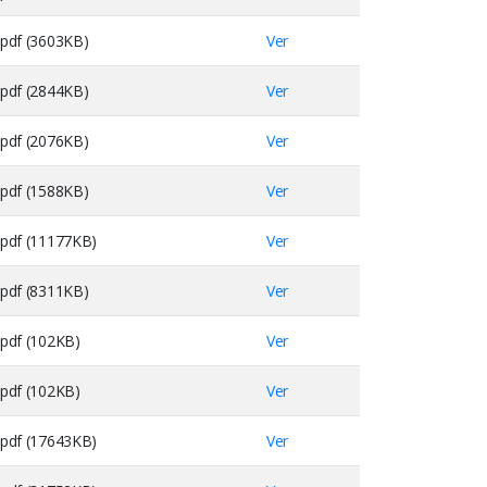
pdf (3603KB)
Ver
pdf (2844KB)
Ver
pdf (2076KB)
Ver
pdf (1588KB)
Ver
pdf (11177KB)
Ver
pdf (8311KB)
Ver
pdf (102KB)
Ver
pdf (102KB)
Ver
pdf (17643KB)
Ver