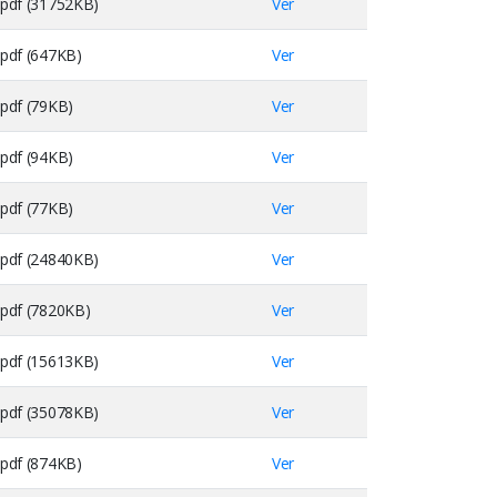
pdf (31752KB)
Ver
pdf (647KB)
Ver
pdf (79KB)
Ver
pdf (94KB)
Ver
pdf (77KB)
Ver
pdf (24840KB)
Ver
pdf (7820KB)
Ver
pdf (15613KB)
Ver
pdf (35078KB)
Ver
pdf (874KB)
Ver