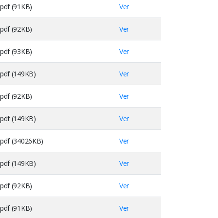
pdf (91KB)
Ver
pdf (92KB)
Ver
pdf (93KB)
Ver
pdf (149KB)
Ver
pdf (92KB)
Ver
pdf (149KB)
Ver
pdf (34026KB)
Ver
pdf (149KB)
Ver
pdf (92KB)
Ver
pdf (91KB)
Ver