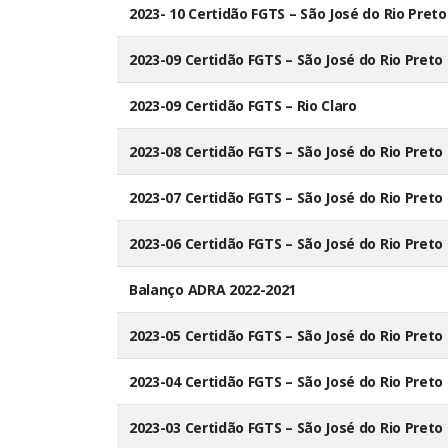
2023- 10 Certidão FGTS – São José do Rio Preto
2023-09 Certidão FGTS – São José do Rio Preto
2023-09 Certidão FGTS – Rio Claro
2023-08 Certidão FGTS – São José do Rio Preto
2023-07 Certidão FGTS – São José do Rio Preto
2023-06 Certidão FGTS – São José do Rio Preto
Balanço ADRA 2022-2021
2023-05 Certidão FGTS – São José do Rio Preto
2023-04 Certidão FGTS – São José do Rio Preto
2023-03 Certidão FGTS – São José do Rio Preto