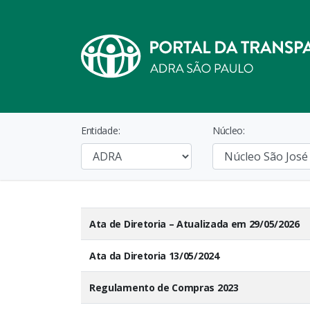
Entidade:
Núcleo:
Ata de Diretoria – Atualizada em 29/05/2026
Ata da Diretoria 13/05/2024
Regulamento de Compras 2023