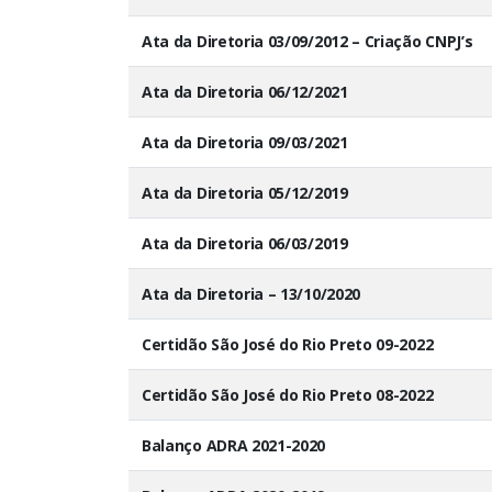
Ata da Diretoria 03/09/2012 – Criação CNPJ’s
Ata da Diretoria 06/12/2021
Ata da Diretoria 09/03/2021
Ata da Diretoria 05/12/2019
Ata da Diretoria 06/03/2019
Ata da Diretoria – 13/10/2020
Certidão São José do Rio Preto 09-2022
Certidão São José do Rio Preto 08-2022
Balanço ADRA 2021-2020