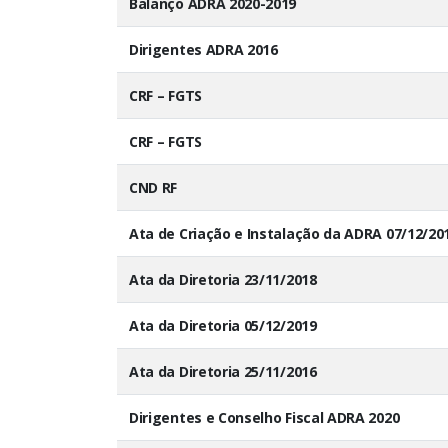
Balanço ADRA 2020-2019
Dirigentes ADRA 2016
CRF – FGTS
CRF – FGTS
CND RF
Ata de Criação e Instalação da ADRA 07/12/20
Ata da Diretoria 23/11/2018
Ata da Diretoria 05/12/2019
Ata da Diretoria 25/11/2016
Dirigentes e Conselho Fiscal ADRA 2020