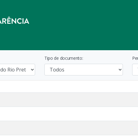
Tipo de documento:
Pe