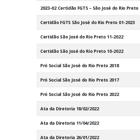
2023-02 Certidão FGTS – São José do Rio Preto
Certidão FGTS São José do Rio Preto 01-2023
Certidão São José do Rio Preto 11-2022
Certidão São José do Rio Preto 10-2022
Pró Social São José do Rio Preto 2018
Pró Social São José do Rio Preto 2017
Pró Social São José do Rio Preto 2022
Ata da Diretoria 18/02/2022
Ata da Diretoria 11/04/2022
Ata da Diretoria 26/01/2022