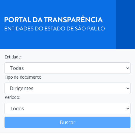
Entidade:
Tipo de documento:
Período:
Buscar